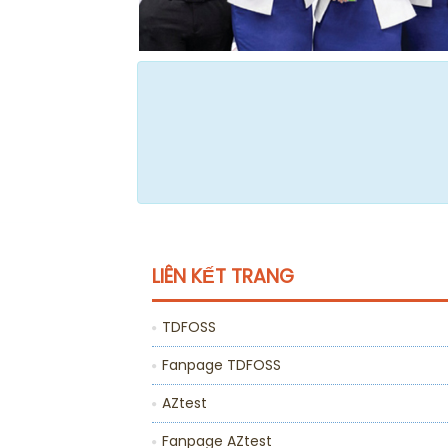
LIÊN KẾT TRANG
TDFOSS
Fanpage TDFOSS
AZtest
Fanpage AZtest