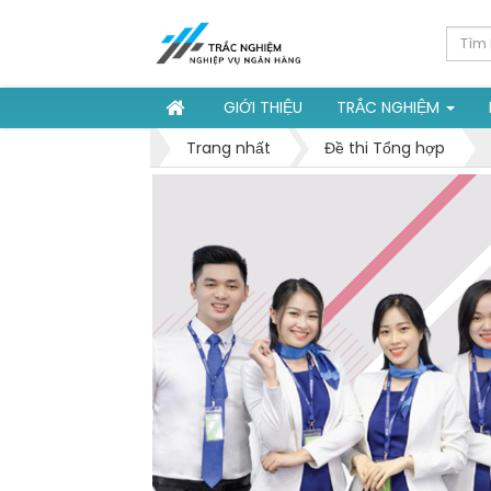
GIỚI THIỆU
TRẮC NGHIỆM
Trang nhất
Đề thi Tổng hợp