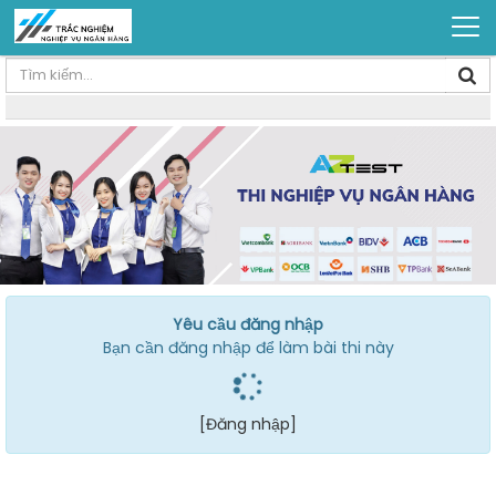
Yêu cầu đăng nhập
Bạn cần đăng nhập để làm bài thi này
[Đăng nhập]