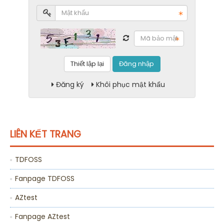
Đăng nhập
Đăng ký
Khôi phục mật khẩu
LIÊN KẾT TRANG
TDFOSS
Fanpage TDFOSS
AZtest
Fanpage AZtest